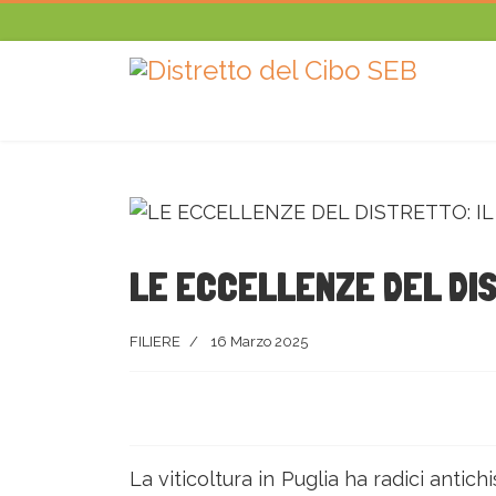
LE ECCELLENZE DEL DIS
FILIERE
16 Marzo 2025
La viticoltura in Puglia ha radici antic