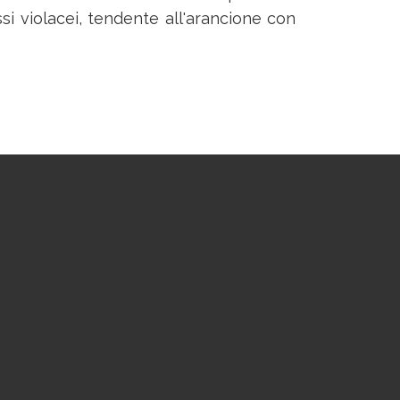
si violacei, tendente all'arancione con