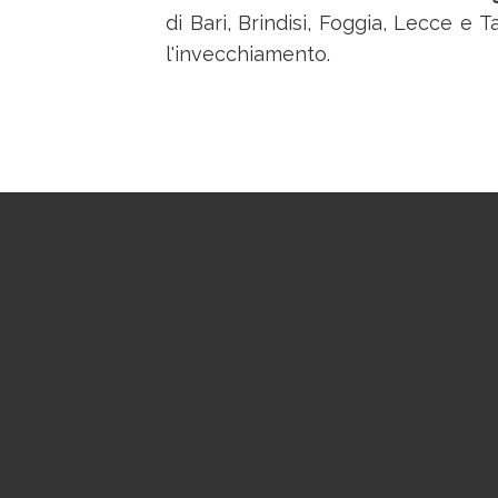
di Bari, Brindisi, Foggia, Lecce e 
l'invecchiamento.