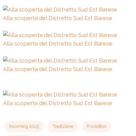
Alla scoperta del Distretto Sud Est Barese
Alla scoperta del Distretto Sud Est Barese
Alla scoperta del Distretto Sud Est Barese
Alla scoperta del Distretto Sud Est Barese
Incoming 2025
Tradizione
Produttori