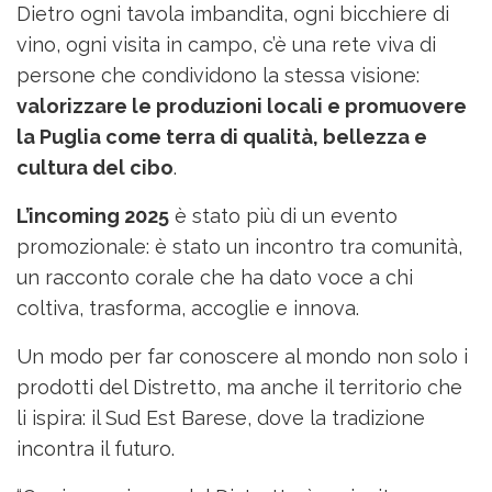
Dietro ogni tavola imbandita, ogni bicchiere di
vino, ogni visita in campo, c’è una rete viva di
persone che condividono la stessa visione:
valorizzare le produzioni locali e promuovere
la Puglia come terra di qualità, bellezza e
cultura del cibo
.
L’incoming 2025
è stato più di un evento
promozionale: è stato un incontro tra comunità,
un racconto corale che ha dato voce a chi
coltiva, trasforma, accoglie e innova.
Un modo per far conoscere al mondo non solo i
prodotti del Distretto, ma anche il territorio che
li ispira: il Sud Est Barese, dove la tradizione
incontra il futuro.