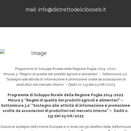
mail:
info@distrettodelciboseb.it
Programma di Sviluppo Rurale della Regione Puglia 2014 -2022
Misura 3: “Regimi di qualità dei prodotti agricoli e alimentari” – Sottomisura 3:2:
“Sostegno alle attività di informazione e promozione svolte da associazioni di
produttori nel mercato interno” – DadG nr. 133 del 03/08/2023
Programma di Sviluppo Rurale della Regione Puglia 2014-2022
Misura 3: “Regimi di qualità dei prodotti agricoli e alimentari” –
Sottomisura 3.2: “Sostegno alle attività di informazione e promozione
svolte da associazioni di produttori nel mercato interno” – DadG n.
133 del 03/08/2023
Grazie al sostegno dell’Unione Europea e in linea con gli obiettivi della Sottomisura