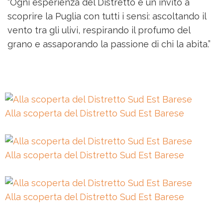
“Ogni esperienza del Distretto è un invito a
scoprire la Puglia con tutti i sensi: ascoltando il
vento tra gli ulivi, respirando il profumo del
grano e assaporando la passione di chi la abita.”
Alla scoperta del Distretto Sud Est Barese
Alla scoperta del Distretto Sud Est Barese
Alla scoperta del Distretto Sud Est Barese