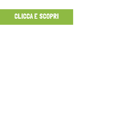
CLICCA E SCOPRI