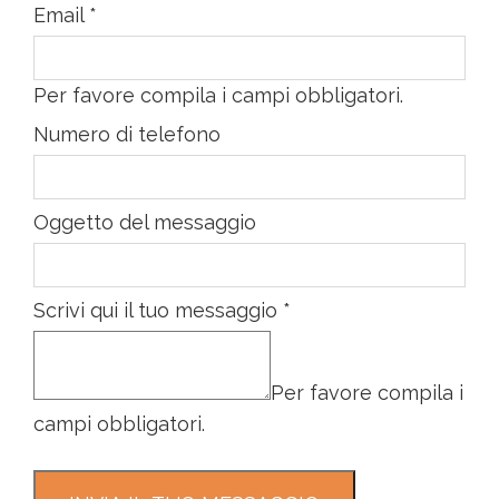
Email
*
Per favore compila i campi obbligatori.
Numero di telefono
Oggetto del messaggio
Scrivi qui il tuo messaggio
*
Per favore compila i
campi obbligatori.