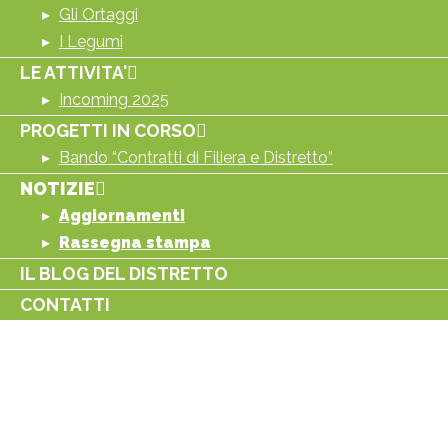
Gli Ortaggi
I Legumi
LE ATTIVITA'
Incoming 2025
PROGETTI IN CORSO
Bando “Contratti di Filiera e Distretto”
NOTIZIE
Aggiornamenti
Rassegna stampa
IL BLOG DEL DISTRETTO
CONTATTI