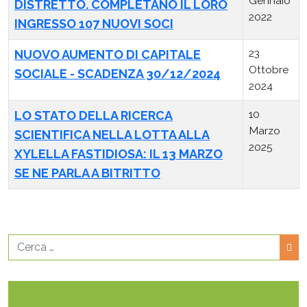
Gennaio
DISTRETTO. COMPLETANO IL LORO
2022
INGRESSO 107 NUOVI SOCI
23
NUOVO AUMENTO DI CAPITALE
Ottobre
SOCIALE - SCADENZA 30/12/2024
2024
10
LO STATO DELLA RICERCA
Marzo
SCIENTIFICA NELLA LOTTA ALLA
2025
XYLELLA FASTIDIOSA: IL 13 MARZO
SE NE PARLA A BITRITTO
Cerca