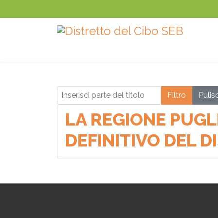
Inserisci parte del titolo
Filtro
Pulisc
LA REGIONE PUGL
DEFINITIVO DEL 