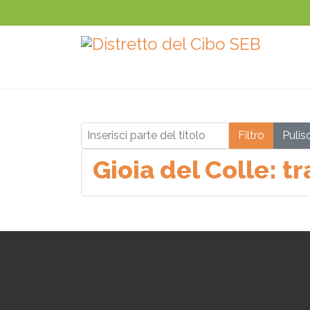
Inserisci parte del titolo
Filtro
Pulisc
Gioia del Colle: tr