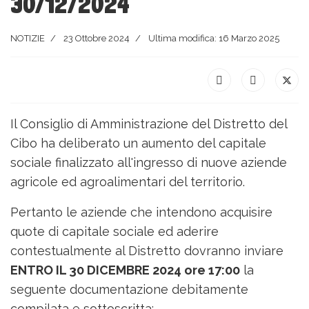
30/12/2024
NOTIZIE
23 Ottobre 2024
Ultima modifica: 16 Marzo 2025
Il Consiglio di Amministrazione del Distretto del
Cibo ha deliberato un aumento del capitale
sociale finalizzato all'ingresso di nuove aziende
agricole ed agroalimentari del territorio.
Pertanto le aziende che intendono acquisire
quote di capitale sociale ed aderire
contestualmente al Distretto dovranno inviare
ENTRO IL 30 DICEMBRE 2024 ore 17:00
la
seguente documentazione debitamente
compilata e sottoscritta: